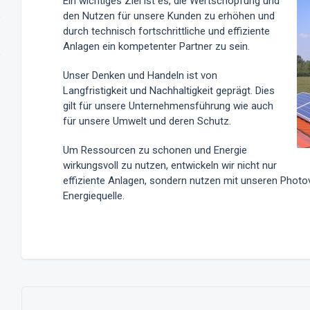
Ein wichtiges Ziel ist es, die Wertschöpfung und
den Nutzen für unsere Kunden zu erhöhen und
durch technisch fortschrittliche und effiziente
Anlagen ein kompetenter Partner zu sein.
Unser Denken und Handeln ist von
Langfristigkeit und Nachhaltigkeit geprägt. Dies
gilt für unsere Unternehmensführung wie auch
für unsere Umwelt und deren Schutz.
Um Ressourcen zu schonen und Energie
wirkungsvoll zu nutzen, entwickeln wir nicht nur
effiziente Anlagen, sondern nutzen mit unseren Photo
Energiequelle.