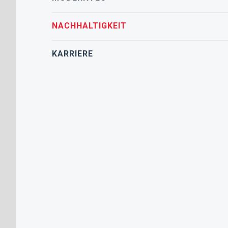
NACHHALTIGKEIT
KARRIERE