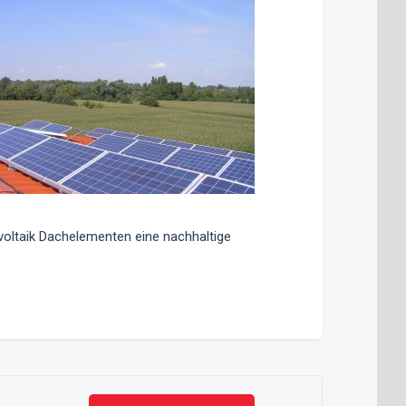
voltaik Dachelementen eine nachhaltige