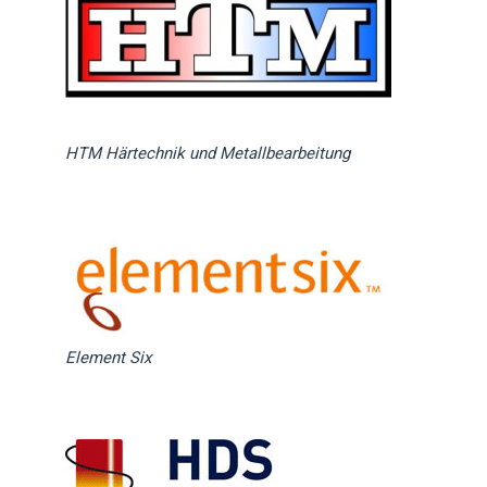
HTM Härtechnik und Metallbearbeitung
Element Six