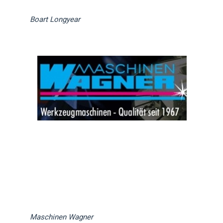
Boart Longyear
Maschinen
Wagner