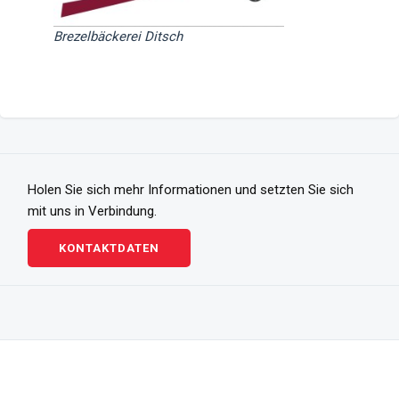
Brezelbäckerei Ditsch
Holen Sie sich mehr Informationen und setzten Sie sich
mit uns in Verbindung.
KONTAKTDATEN