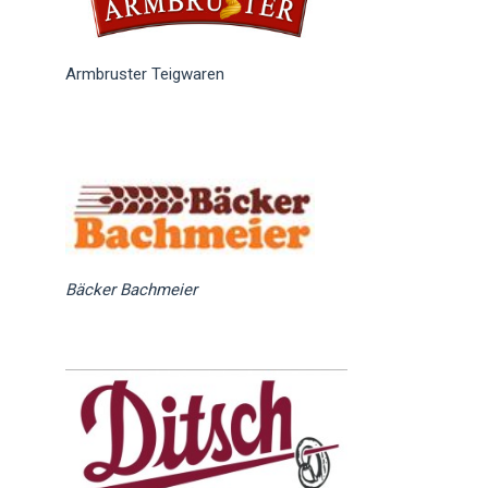
Armbruster Teigwaren
Bäcker Bachmeier